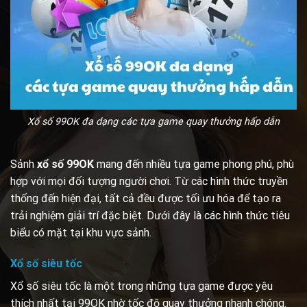
Xổ số 99OK đa dạng các tựa game quay thưởng hấp dẫn
Sảnh
xổ số 99OK
mang đến nhiều tựa game phong phú, phù
hợp với mọi đối tượng người chơi. Từ các hình thức truyền
thống đến hiện đại, tất cả đều được tối ưu hóa để tạo ra
trải nghiệm giải trí đặc biệt. Dưới đây là các hình thức tiêu
biểu có mặt tại khu vực sảnh.
Xổ số siêu tốc
Xổ số siêu tốc là một trong những tựa game được yêu
thích nhất tại 99OK nhờ tốc độ quay thưởng nhanh chóng.