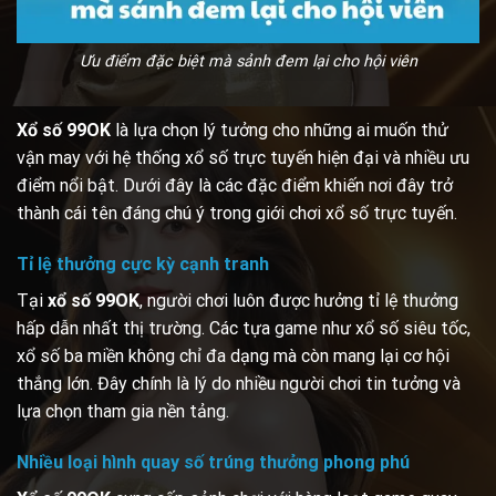
Ưu điểm đặc biệt mà sảnh đem lại cho hội viên
Xổ số 99OK
là lựa chọn lý tưởng cho những ai muốn thử
vận may với hệ thống xổ số trực tuyến hiện đại và nhiều ưu
điểm nổi bật. Dưới đây là các đặc điểm khiến nơi đây trở
thành cái tên đáng chú ý trong giới chơi xổ số trực tuyến.
Tỉ lệ thưởng cực kỳ cạnh tranh
Tại
xổ số 99OK
, người chơi luôn được hưởng tỉ lệ thưởng
hấp dẫn nhất thị trường. Các tựa game như xổ số siêu tốc,
xổ số ba miền không chỉ đa dạng mà còn mang lại cơ hội
thắng lớn. Đây chính là lý do nhiều người chơi tin tưởng và
lựa chọn tham gia nền tảng.
Nhiều loại hình quay số trúng thưởng phong phú