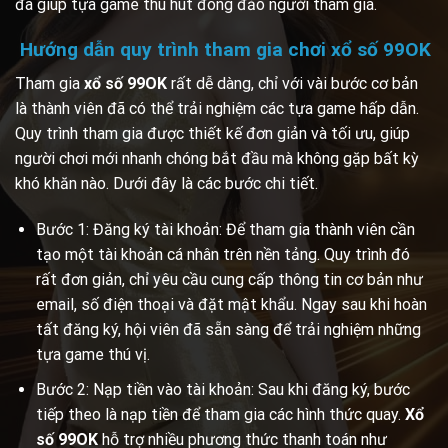
đã giúp tựa game thu hút đông đảo người tham gia.
Hướng dẫn quy trình tham gia chơi xổ số 99OK
Tham gia
xổ số 99OK
rất dễ dàng, chỉ với vài bước cơ bản
là thành viên đã có thể trải nghiệm các tựa game hấp dẫn.
Quy trình tham gia được thiết kế đơn giản và tối ưu, giúp
người chơi mới nhanh chóng bắt đầu mà không gặp bất kỳ
khó khăn nào. Dưới đây là các bước chi tiết.
Bước 1: Đăng ký tài khoản: Để tham gia thành viên cần
tạo một tài khoản cá nhân trên nền tảng. Quy trình đó
rất đơn giản, chỉ yêu cầu cung cấp thông tin cơ bản như
email, số điện thoại và đặt mật khẩu. Ngay sau khi hoàn
tất đăng ký, hội viên đã sẵn sàng để trải nghiệm những
tựa game thú vị.
Bước 2: Nạp tiền vào tài khoản: Sau khi đăng ký, bước
tiếp theo là nạp tiền để tham gia các hình thức quay.
Xổ
số 99OK
hỗ trợ nhiều phương thức thanh toán như