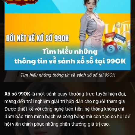
Tìm hiểu những thông tin về sảnh xổ số tại 99OK
Xổ số 99OK
là một sảnh quay thưởng trực tuyến hiện đại,
mang đến trải nghiệm giải trí hấp dẫn cho người tham gia.
Được thiết kế với công nghệ tiên tiến, hệ thống không chỉ
đảm bảo tính minh bạch và công bằng mà còn tạo cơ hội để
hội viên chinh phục những phần thưởng giá trị cao.