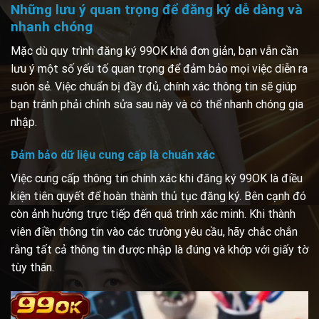
Những lưu ý quan trọng để đăng ký dễ dàng và
nhanh chóng
Mặc dù quy trình đăng ký 99OK khá đơn giản, bạn vẫn cần
lưu ý một số yếu tố quan trọng để đảm bảo mọi việc diễn ra
suôn sẻ. Việc chuẩn bị đầy đủ, chính xác thông tin sẽ giúp
bạn tránh phải chỉnh sửa sau này và có thể nhanh chóng gia
nhập.
Đảm bảo dữ liệu cung cấp là chuẩn xác
Việc cung cấp thông tin chính xác khi đăng ký 99OK là điều
kiện tiên quyết để hoàn thành thủ tục đăng ký. Bên cạnh đó
còn ảnh hưởng trực tiếp đến quá trình xác minh. Khi thành
viên điền thông tin vào các trường yêu cầu, hãy chắc chắn
rằng tất cả thông tin được nhập là đúng và khớp với giấy tờ
tùy thân.