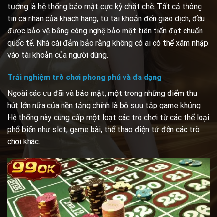
tưởng là hệ thống bảo mật cực kỳ chặt chẽ. Tất cả thông
tin cá nhân của khách hàng, từ tài khoản đến giao dịch, đều
được bảo vệ bằng công nghệ bảo mật tiên tiến đạt chuẩn
quốc tế. Nhà cái đảm bảo rằng không có ai có thể xâm nhập
vào tài khoản của người dùng.
Trải nghiệm trò chơi phong phú và đa dạng
Ngoài các ưu đãi và bảo mật, một trong những điểm thu
hút lớn nữa của nền tảng chính là bộ sưu tập game khủng.
Hệ thống này cung cấp một loạt các trò chơi từ các thể loại
phổ biến như slot, game bài, thể thao điện tử đến các trò
chơi khác.