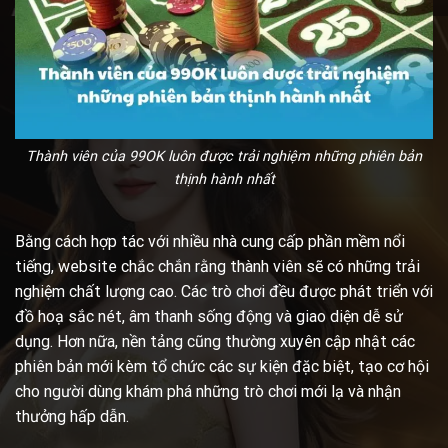
Thành viên của 99OK luôn được trải nghiệm những phiên bản
thịnh hành nhất
Bằng cách hợp tác với nhiều nhà cung cấp phần mềm nổi
tiếng, website chắc chắn rằng thành viên sẽ có những trải
nghiệm chất lượng cao. Các trò chơi đều được phát triển với
đồ hoạ sắc nét, âm thanh sống động và giao diện dễ sử
dụng. Hơn nữa, nền tảng cũng thường xuyên cập nhật các
phiên bản mới kèm tổ chức các sự kiện đặc biệt, tạo cơ hội
cho người dùng khám phá những trò chơi mới lạ và nhận
thưởng hấp dẫn.