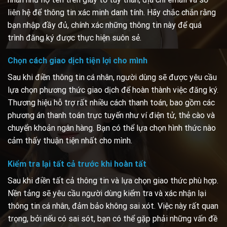
liên hệ để thông tin xác minh danh tính. Hãy chắc chắn rằng
bạn nhập đầy đủ, chính xác những thông tin này để quá
trình đăng ký được thực hiện suôn sẻ.
Chọn cách giao dịch tiện lợi cho mình
Sau khi điền thông tin cá nhân, người dùng sẽ được yêu cầu
lựa chọn phương thức giao dịch để hoàn thành việc đăng ký.
Thương hiệu hỗ trợ rất nhiều cách thanh toán, bao gồm các
phương án thanh toán trực tuyến như ví điện tử, thẻ cào và
chuyển khoản ngân hàng. Bạn có thể lựa chọn hình thức nào
cảm thấy thuận tiện nhất cho mình.
Kiểm tra lại tất cả trước khi hoàn tất
Sau khi điền tất cả thông tin và lựa chọn giao thức phù hợp.
Nền tảng sẽ yêu cầu người dùng kiểm tra và xác nhận lại
thông tin cá nhân, đảm bảo không sai xót. Việc này rất quan
trọng, bởi nếu có sai sót, bạn có thể gặp phải những vấn đề