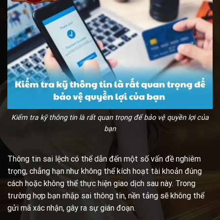
Kiểm tra kỹ thông tin là rất quan trọng để bảo vệ quyền lợi của
bạn
Thông tin sai lệch có thể dẫn đến một số vấn đề nghiêm
trọng, chẳng hạn như không thể kích hoạt tài khoản đúng
cách hoặc không thể thực hiện giao dịch sau này. Trong
trường hợp bạn nhập sai thông tin, nền tảng sẽ không thể
gửi mã xác nhận, gây ra sự gián đoạn.