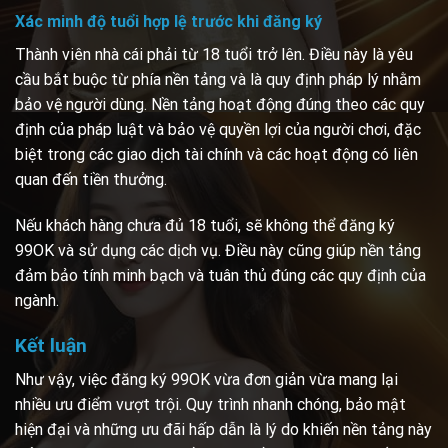
Xác minh độ tuổi hợp lệ trước khi đăng ký
Thành viên nhà cái phải từ 18 tuổi trở lên. Điều này là yêu
cầu bắt buộc từ phía nền tảng và là quy định pháp lý nhằm
bảo vệ người dùng. Nền tảng hoạt động đúng theo các quy
định của pháp luật và bảo vệ quyền lợi của người chơi, đặc
biệt trong các giao dịch tài chính và các hoạt động có liên
quan đến tiền thưởng.
Nếu khách hàng chưa đủ 18 tuổi, sẽ không thể đăng ký
99OK và sử dụng các dịch vụ. Điều này cũng giúp nền tảng
đảm bảo tính minh bạch và tuân thủ đúng các quy định của
ngành.
Kết luận
Như vậy, việc đăng ký 99OK vừa đơn giản vừa mang lại
nhiều ưu điểm vượt trội. Quy trình nhanh chóng, bảo mật
hiện đại và những ưu đãi hấp dẫn là lý do khiến nền tảng này