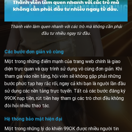
Thành viên làm quen nhanh với các trò mà không cần phải
đầu tư nhiều ngay từ đầu.
Các bước đơn giản vô cùng
Một trong những điểm mạnh của trang web chính là giao
diện trực quan và quy trình sử dụng vô cùng đơn giản. Khi
tham gia vào nền tảng, hội viên sẽ không gặp phải những
bước phức tạp hay rắc rối, ngay cả khi bạn là người lần đầu
sử dụng các nền tảng trực tuyến. Tất cả các bước đăng ký
99OK nạp tiền, rút tiền hay tham gi các trò chơi đều không
đòi hỏi nhiều thao tác.
Hệ thống bảo mật hiện đại
Một trong những lý do khiến 99OK được nhiều người tin